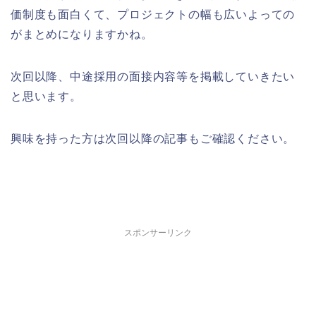
価制度も面白くて、プロジェクトの幅も広いよっての
がまとめになりますかね。
次回以降、中途採用の面接内容等を掲載していきたい
と思います。
興味を持った方は次回以降の記事もご確認ください。
スポンサーリンク