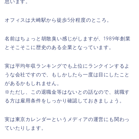
思います。
オフィスは大崎駅から徒歩5分程度のところ。
名前はちょっと胡散臭い感じがしますが、1989年創業
とそこそこに歴史のある企業となっています。
実は平均年収ランキングでも上位にランクインするよ
うな会社ですので、もしかしたら一度は目にしたこと
があるかもしれません。
※ただし、この退職金等はないとの話なので、就職す
る方は雇用条件をしっかり確認しておきましょう。
実は東京カレンダーというメディアの運営にも関わっ
ていたりします。