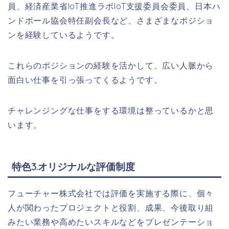
員、経済産業省IoT推進ラボIoT支援委員会委員、日本ハ
ンドボール協会特任副会長など、さまざまなポジショ
ンを経験しているようです。
これらのポジションの経験を活かして、広い人脈から
面白い仕事を引っ張ってくるようです。
チャレンジングな仕事をする環境は整っているかと思
います。
特色3.オリジナルな評価制度
フューチャー株式会社では評価を実施する際に、個々
人が関わったプロジェクトと役割、成果、今後取り組
みたい業務や高めたいスキルなどをプレゼンテーショ