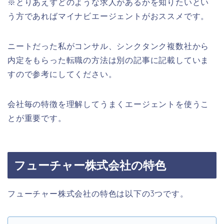
※とりあえずどのような求人があるかを知りたいとい
う方であればマイナビエージェントがおススメです。
ニートだった私がコンサル、シンクタンク複数社から
内定をもらった転職の方法は別の記事に記載していま
すので参考にしてください。
会社毎の特徴を理解してうまくエージェントを使うこ
とが重要です。
フューチャー株式会社の特色
フューチャー株式会社の特色は以下の3つです。