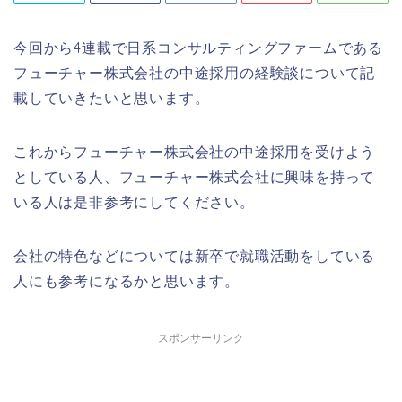
今回から4連載で日系コンサルティングファームである
フューチャー株式会社の中途採用の経験談について記
載していきたいと思います。
これからフューチャー株式会社の中途採用を受けよう
としている人、フューチャー株式会社に興味を持って
いる人は是非参考にしてください。
会社の特色などについては新卒で就職活動をしている
人にも参考になるかと思います。
スポンサーリンク