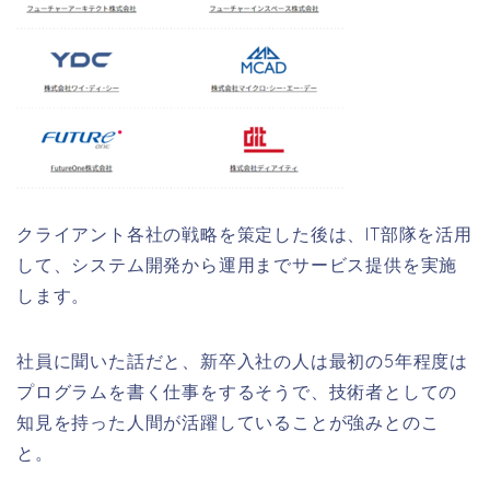
クライアント各社の戦略を策定した後は、IT部隊を活用
して、システム開発から運用までサービス提供を実施
します。
社員に聞いた話だと、新卒入社の人は最初の5年程度は
プログラムを書く仕事をするそうで、技術者としての
知見を持った人間が活躍していることが強みとのこ
と。