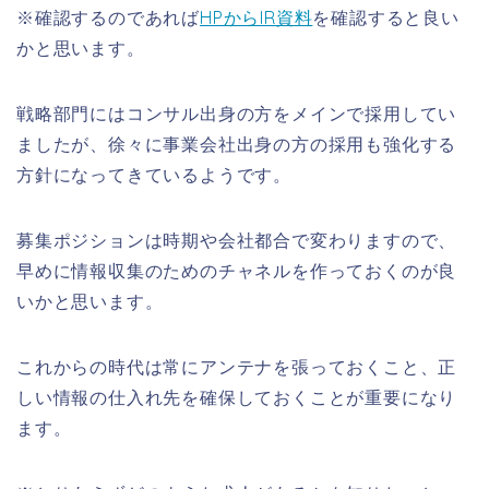
※確認するのであれば
HPからIR資料
を確認すると良い
かと思います。
戦略部門にはコンサル出身の方をメインで採用してい
ましたが、徐々に事業会社出身の方の採用も強化する
方針になってきているようです。
募集ポジションは時期や会社都合で変わりますので、
早めに情報収集のためのチャネルを作っておくのが良
いかと思います。
これからの時代は常にアンテナを張っておくこと、正
しい情報の仕入れ先を確保しておくことが重要になり
ます。