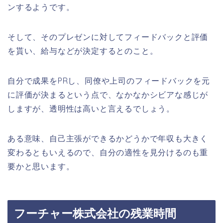
ンするようです。
そして、そのプレゼンに対してフィードバックと評価
を貰い、給与などが決定するとのこと。
自分で成果をPRし、同僚や上司のフィードバックを元
に評価が決まるという点で、なかなかシビアな感じが
しますが、透明性は高いと言えるでしょう。
ある意味、自己主張ができるかどうかで年収も大きく
変わるともいえるので、自分の適性を見分けるのも重
要かと思います。
フーチャー株式会社の残業時間