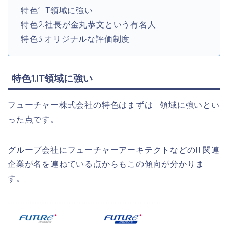
特色1.IT領域に強い
特色2.社長が金丸恭文という有名人
特色3.オリジナルな評価制度
特色1.IT領域に強い
フューチャー株式会社の特色はまずはIT領域に強いとい
った点です。
グループ会社にフューチャーアーキテクトなどのIT関連
企業が名を連ねている点からもこの傾向が分かりま
す。