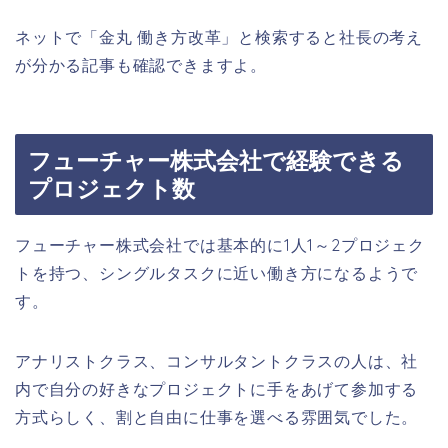
ネットで「金丸 働き方改革」と検索すると社長の考え
が分かる記事も確認できますよ。
フューチャー株式会社で経験できる
プロジェクト数
フューチャー株式会社では基本的に1人1～2プロジェク
トを持つ、シングルタスクに近い働き方になるようで
す。
アナリストクラス、コンサルタントクラスの人は、社
内で自分の好きなプロジェクトに手をあげて参加する
方式らしく、割と自由に仕事を選べる雰囲気でした。