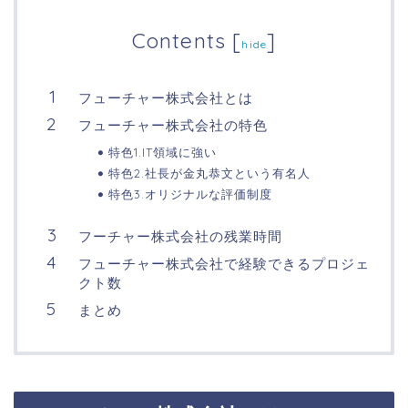
Contents
[
]
hide
フューチャー株式会社とは
フューチャー株式会社の特色
特色1.IT領域に強い
特色2.社長が金丸恭文という有名人
特色3.オリジナルな評価制度
フーチャー株式会社の残業時間
フューチャー株式会社で経験できるプロジェ
クト数
まとめ