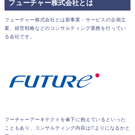
フューチャー株式会社とは
フューチャー株式会社とは新事業・サービスの企画立
案、経営戦略などのコンサルティング業務を行ってい
る会社です。
フーチャーアーキテクトを傘下に抱えているといった
こともあり、コンサルティング内容はITよりになるかと