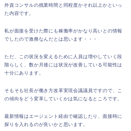
外資コンサルの残業時間と同程度かそれ以上かといっ
た内容です。
私が面接を受けた際にも稼働率がかなり高いとの情報
でしたので激務なんだとは思います・・・
ただ、この状況を変えるために人員は増やしていく段
階らしく、数か月後には状況が改善している可能性は
十分にあります。
そもそも社長が働き方改革実現会議議員ですので、こ
の傾向をどう変革していくかは気になるところです。
最新情報はエージェント経由で確認したり、面接時に
探りを入れるのが良いかと思います。