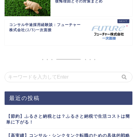
後悔理由とその対策まとめ
コンサル中途採用経験談：フューチャー
株式会社(2/3)一次面接
最近の投稿
【節約】ふるさと納税とは？ふるさと納税で生活コストは簡
単に下がる！
【高実績】コンサル・シンクタンク転職のための具体的戦略