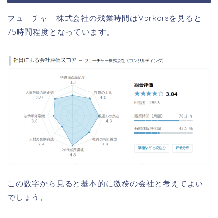
フューチャー株式会社の残業時間はVorkersを見ると
75時間程度となっています。
この数字から見ると基本的に激務の会社と考えてよい
でしょう。