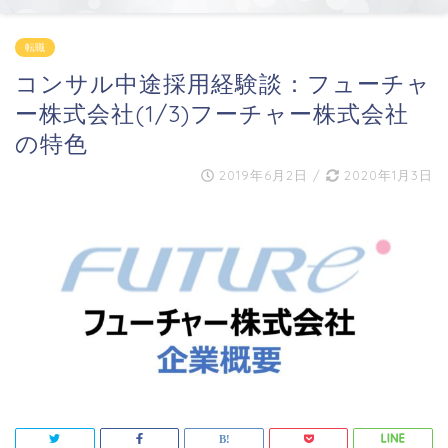
転職
コンサル中途採用経験談：フューチャ
ー株式会社(1/3)フーチャー株式会社
の特色
2019年6月2日
/
2020年1月3日