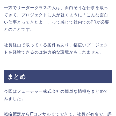
一方でリーダークラスの人は、面白そうな仕事を取っ
てきて、プロジェクトに人が就くように「こんな面白
い仕事とってきたよー」って感じで社内でのPRが必要
とのことです。
社長経由で取ってくる案件もあり、幅広いプロジェク
トを経験できるのは魅力的な環境かもしれません。
まとめ
今回はフューチャー株式会社の簡単な情報をまとめて
みました。
戦略策定からITコンサルまでできて、社長が有名で、評